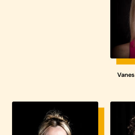
Vanes