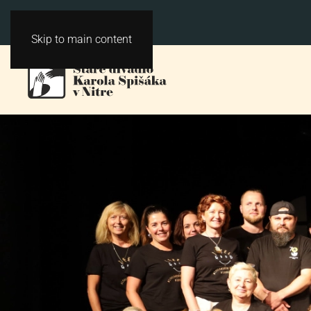
Skip to main content