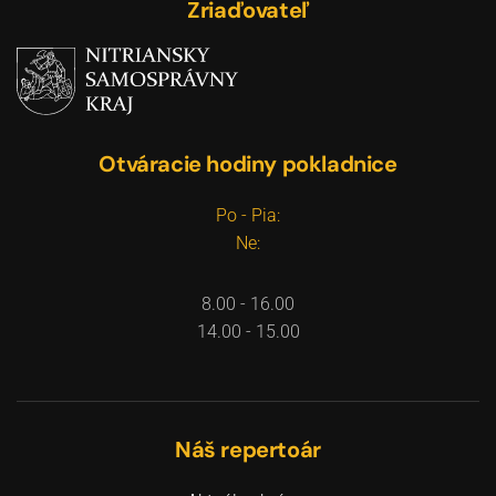
Zriaďovateľ
Otváracie hodiny pokladnice
Po - Pia:
Ne:
8.00 - 16.00
14.00 - 15.00
Náš repertoár