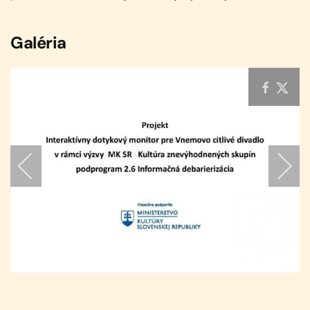
Galéria