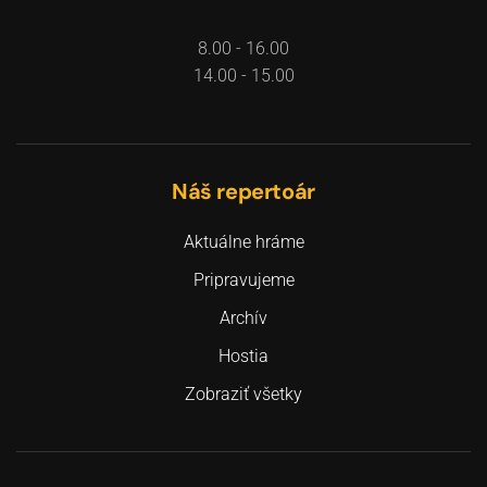
8.00 - 16.00
14.00 - 15.00
Náš repertoár
Aktuálne hráme
Pripravujeme
Archív
Hostia
Zobraziť všetky